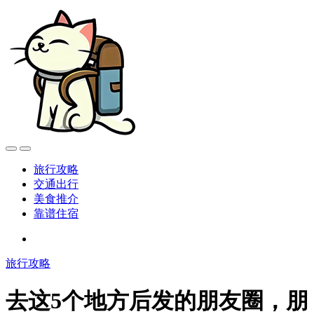
旅行攻略
交通出行
美食推介
靠谱住宿
旅行攻略
去这5个地方后发的朋友圈，朋