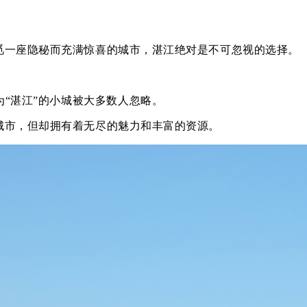
觅一座隐秘而充满惊喜的城市，湛江绝对是不可忽视的选择。
“湛江”的小城被大多数人忽略。
城市，但却拥有着无尽的魅力和丰富的资源。