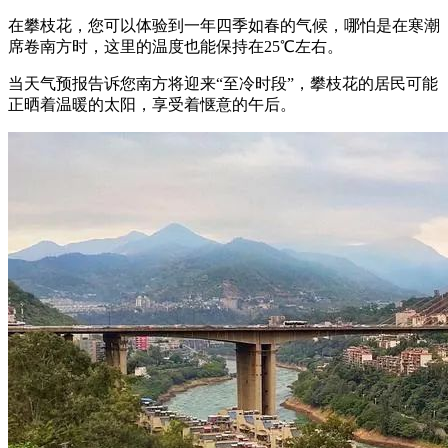
在攀枝花，您可以体验到一年四季如春的气候，哪怕是在寒潮
席卷南方时，这里的温度也能保持在25℃左右。
当天气预报告诉您南方将迎来“至冷时段”，攀枝花的居民可能
正晒着温暖的太阳，享受着惬意的午后。