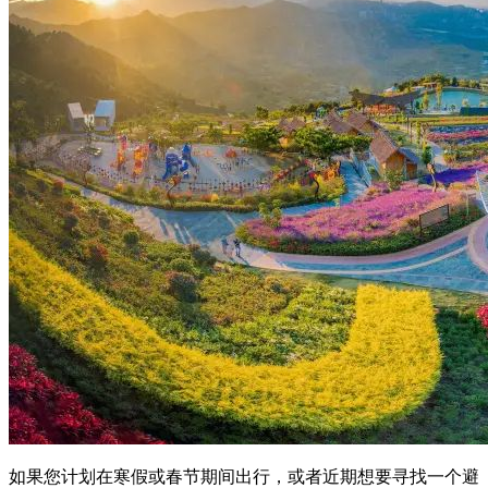
如果您计划在寒假或春节期间出行，或者近期想要寻找一个避