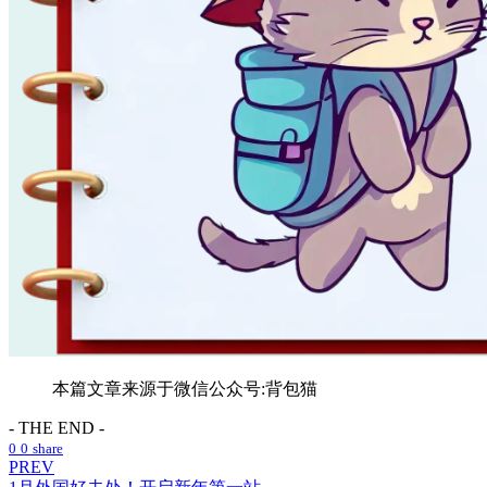
本篇文章来源于微信公众号:背包猫
- THE END -
0
0
share
PREV