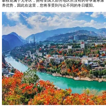
攀枝花属于无冬区，拥有全国大部分地区所没有的冬季避寒康
养优势，因此在这里，您将享受到与众不同的冬日暖阳。