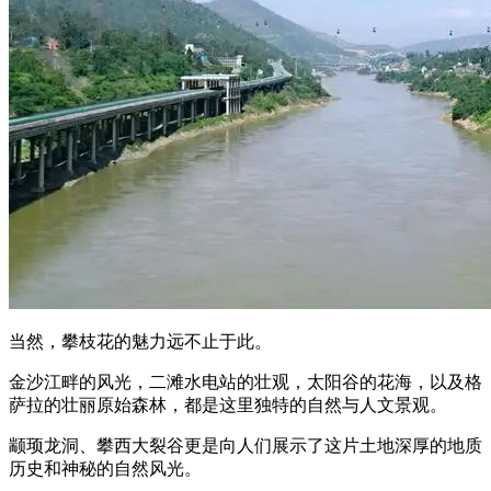
当然，攀枝花的魅力远不止于此。
金沙江畔的风光，二滩水电站的壮观，太阳谷的花海，以及格
萨拉的壮丽原始森林，都是这里独特的自然与人文景观。
颛顼龙洞、攀西大裂谷更是向人们展示了这片土地深厚的地质
历史和神秘的自然风光。