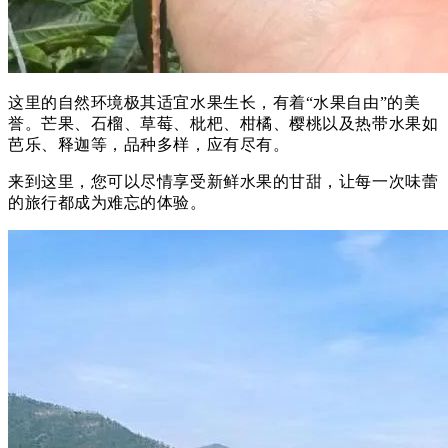
这里的自然环境极其适宜水果生长，有着“水果自由”的美
誉。
芒果、石榴、草莓、枇杷、柑橘、樱桃以及热带水果如
芭乐、释迦等，品种多样，应有尽有。
来到这里，您可以尽情享受新鲜水果的甘甜，让每一次味蕾
的旅行都成为难忘的体验。