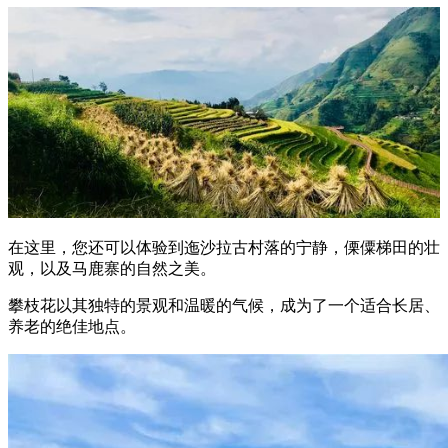
在这里，您还可以体验到迤沙拉古村落的宁静，傈僳梯田的壮
观，以及马鹿寨的自然之美。
攀枝花以其独特的景观和温暖的气候，成为了一个适合长居、
养老的绝佳地点。