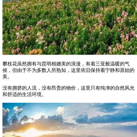
攀枝花虽然拥有与昆明相媲美的浪漫，有着三亚般温暖的气
候，但由于不为多数人所熟知，这里依旧保持着宁静和原始的
美。
没有拥挤的人流，没有昂贵的物价，这里只有纯净的自然风光
和舒适的生活环境。