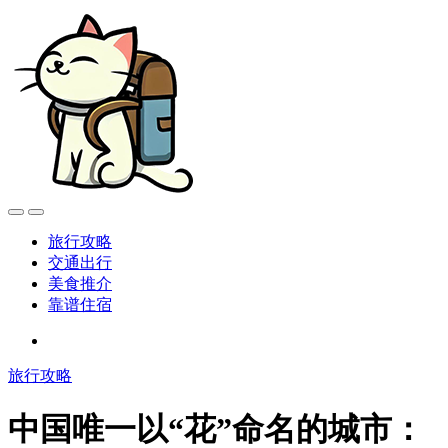
旅行攻略
交通出行
美食推介
靠谱住宿
旅行攻略
中国唯一以“花”命名的城市：