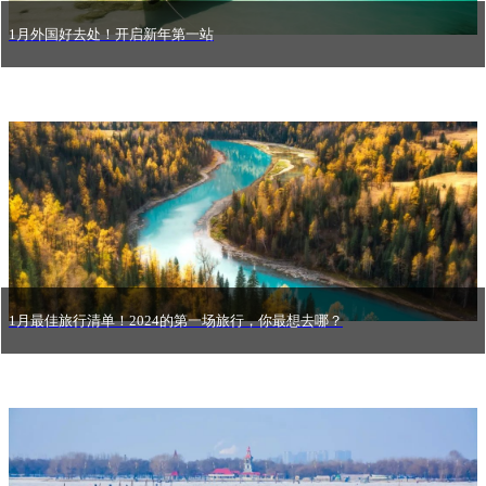
1月外国好去处！开启新年第一站
1月最佳旅行清单！2024的第一场旅行，你最想去哪？