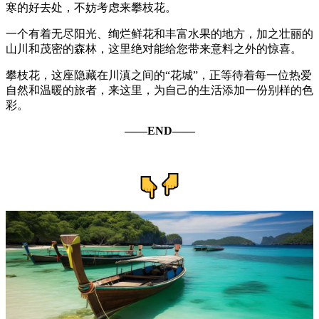
寒的好去处，不妨考虑来攀枝花。
一个有着无尽阳光、绚烂鲜花和丰富水果的地方，加之壮丽的
山川和茂密的森林，这里绝对能给您带来意料之外的惊喜。
攀枝花，这座隐藏在川滇之间的“花城”，正等待着每一位热爱
自然和温暖的旅者，来这里，为自己的生活添加一份别样的色
彩。
——END——