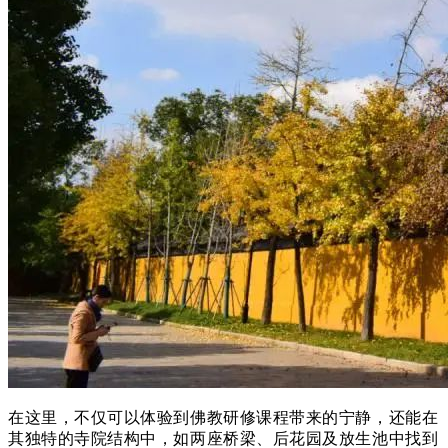
在这里，不仅可以体验到佛教研修课程带来的宁静，还能在
其独特的寺院结构中，如两座桥梁、后花园及放生池中找到