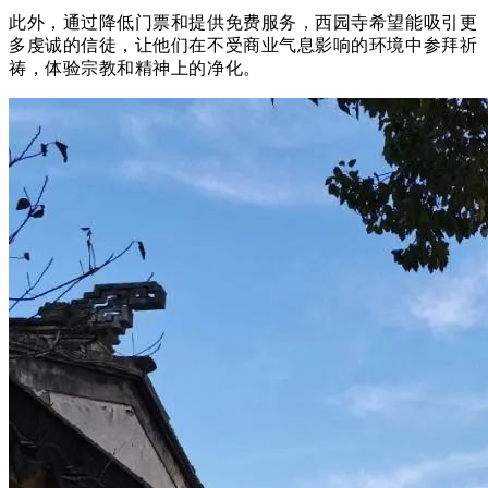
此外，通过降低门票和提供免费服务，西园寺希望能吸引更
多虔诚的信徒，让他们在不受商业气息影响的环境中参拜祈
祷，体验宗教和精神上的净化。