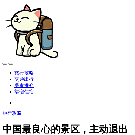
旅行攻略
交通出行
美食推介
靠谱住宿
旅行攻略
中国最良心的景区，主动退出