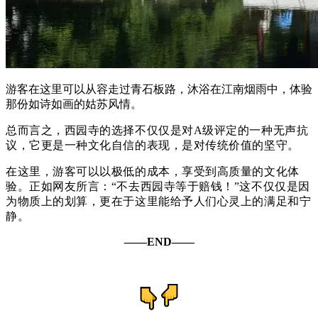
游客在这里可以从容走过青石板路，沐浴在江南烟雨中，体验
那份如诗如画的姑苏风情。
总而言之，西园寺的选择不仅仅是对A级评定的一种无声抗
议，它更是一种文化自信的表现，是对传统价值的坚守。
在这里，游客可以以极低的成本，享受到高质量的文化体
验。正如网友所言：“不去西园寺等于赔钱！”这不仅仅是因
为物质上的划算，更在于这里能给予人们心灵上的满足和宁
静。
——END——