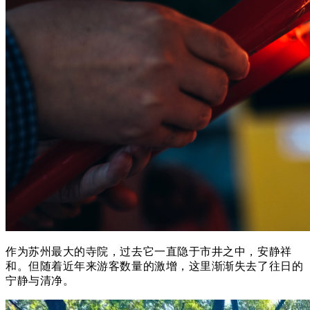
作为苏州最大的寺院，过去它一直隐于市井之中，安静祥
和。
但随着近年来游客数量的激增，这里渐渐失去了往日的
宁静与清净。