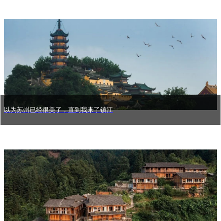
以为苏州已经很美了，直到我来了镇江