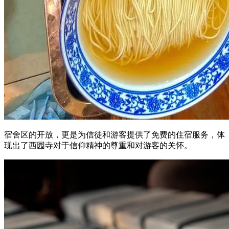
宿舍区的开放，更是为信徒和游客提供了免费的住宿服务，体
现出了西园寺对于信仰精神的尊重和对游客的关怀。