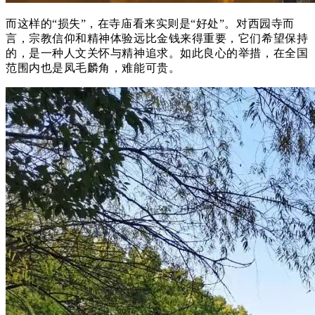
而这样的“损失”，在寺庙看来实则是“好处”。对西园寺而
言，宗教信仰和精神体验远比金钱来得重要，它们希望保持
的，是一种人文关怀与精神追求。如此良心的举措，在全国
范围内也是凤毛麟角，难能可贵。