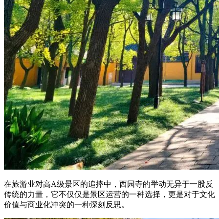
在旅游业对高A级景区的追捧中，西园寺的举动无异于一股反
传统的力量，它不仅仅是景区运营的一种选择，更是对于文化
价值与商业化冲突的一种深刻反思。