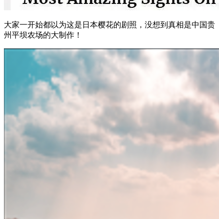
大家一开始都以为这是日本樱花的剧照，没想到真相是中国贵
州平坝农场的大制作！