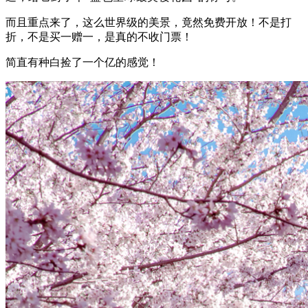
而且重点来了，这么世界级的美景，竟然免费开放！不是打
折，不是买一赠一，是真的不收门票！
简直有种白捡了一个亿的感觉！