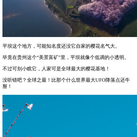
平坝这个地方，可能知名度还没它自家的樱花名气大。
毕竟在贵州这个“美景富矿”里，平坝就像个低调的小透明。
不过可别小瞧它，人家可是全球最大的樱花基地！
没听错吧？全球之最！比那个什么世界最大UFO降落点还牛
掰！