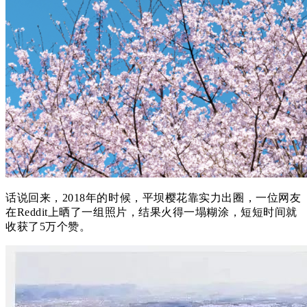
话说回来，2018年的时候，平坝樱花靠实力出圈，一位网友
在Reddit上晒了一组照片，结果火得一塌糊涂，短短时间就
收获了5万个赞。