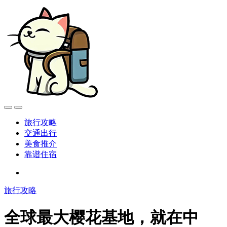
旅行攻略
交通出行
美食推介
靠谱住宿
旅行攻略
全球最大樱花基地，就在中