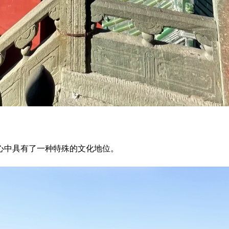
。
心中具有了一种特殊的文化地位。