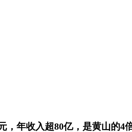
9元，年收入超80亿，是黄山的