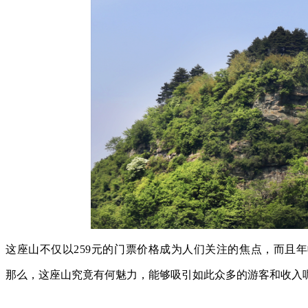
这座山不仅以259元的门票价格成为人们关注的焦点，而且年
那么，这座山究竟有何魅力，能够吸引如此众多的游客和收入