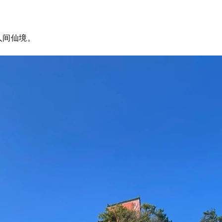
人间仙境。