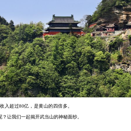
收入超过80亿，是黄山的四倍多。
呢？让我们一起揭开武当山的神秘面纱。