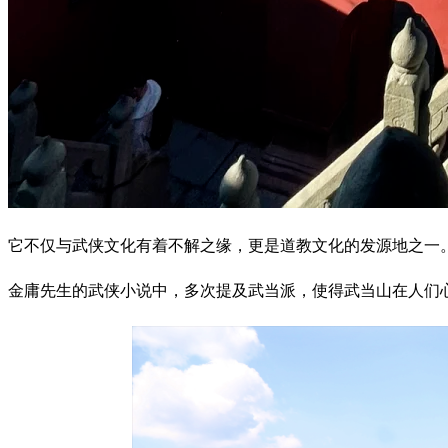
它不仅与武侠文化有着不解之缘，更是道教文化的发源地之一
金庸先生的武侠小说中，多次提及武当派，使得武当山在人们