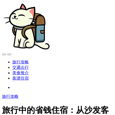
旅行攻略
交通出行
美食推介
靠谱住宿
旅行攻略
旅行中的省钱住宿：从沙发客