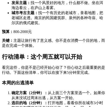
发呆主题：
找一个风景好的地方，什么都不做。坐在洱
海边看云，在庐山上看雾。
城市考古主题：
找一个有历史的老城市，拿着地图，把
老城区走透。南京的民国建筑群、泉州的各种寺庙、哈
尔滨的俄式建筑。
预算：
800-2000元
关键：
主题让旅行有了意义感。你不是在消费一个目的地，而
是在完成一个体验。
行动清单：这个周五就可以开始
看完这些，你是不是已经开始心动了？但心动之后最重要的是
行动。下面这份清单，你可以在接下来5分钟里完成。
本周的出逃清单
确定方案（2分钟）：
从上面三个方案里选一个。如果你
从来没试过周末出逃，从方案一开始。
选目的地（2分钟）：
打开地图，看看你所在城市3小时