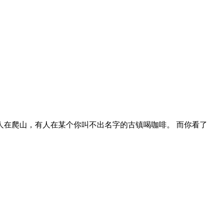
在爬山，有人在某个你叫不出名字的古镇喝咖啡。 而你看了