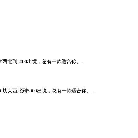
到5000出境，总有一款适合你。 ...
西北到5000出境，总有一款适合你。 ...