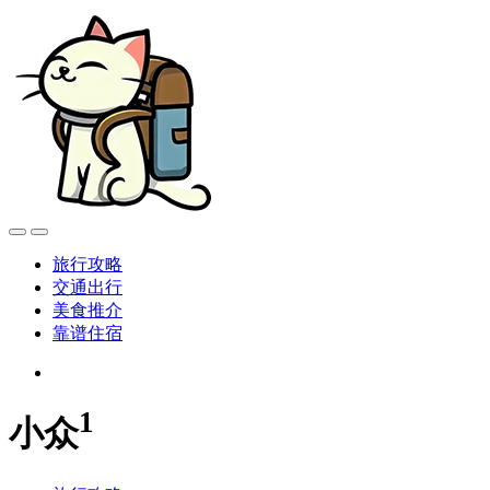
旅行攻略
交通出行
美食推介
靠谱住宿
1
小众