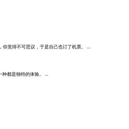
你觉得不可思议，于是自己也订了机票。 ...
都是独特的体验。 ...