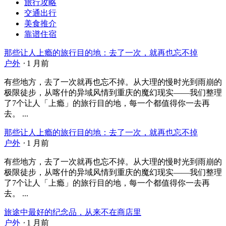
旅行攻略
交通出行
美食推介
靠谱住宿
那些让人上瘾的旅行目的地：去了一次，就再也忘不掉
户外
⋅
1 月前
有些地方，去了一次就再也忘不掉。从大理的慢时光到雨崩的
极限徒步，从喀什的异域风情到重庆的魔幻现实——我们整理
了7个让人「上瘾」的旅行目的地，每一个都值得你一去再
去。 ...
那些让人上瘾的旅行目的地：去了一次，就再也忘不掉
户外
⋅
1 月前
有些地方，去了一次就再也忘不掉。从大理的慢时光到雨崩的
极限徒步，从喀什的异域风情到重庆的魔幻现实——我们整理
了7个让人「上瘾」的旅行目的地，每一个都值得你一去再
去。 ...
旅途中最好的纪念品，从来不在商店里
户外
⋅
1 月前