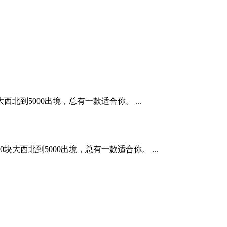
到5000出境，总有一款适合你。 ...
西北到5000出境，总有一款适合你。 ...