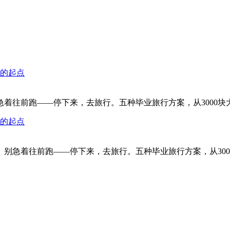
棒的起点
前跑——停下来，去旅行。五种毕业旅行方案，从3000块大西北
棒的起点
着往前跑——停下来，去旅行。五种毕业旅行方案，从3000块大