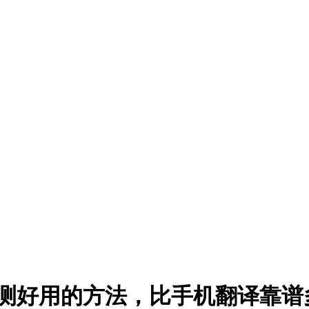
亲测好用的方法，比手机翻译靠谱