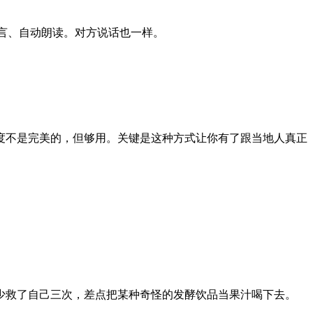
言、自动朗读。对方说话也一样。
度不是完美的，但够用。关键是这种方式让你有了跟当地人真正
少救了自己三次，差点把某种奇怪的发酵饮品当果汁喝下去。