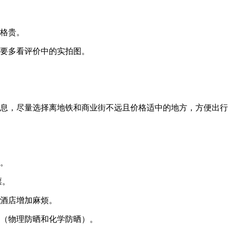
格贵。
要多看评价中的实拍图。
息，尽量选择离地铁和商业街不远且价格适中的地方，方便出行
。
票。
酒店增加麻烦。
（物理防晒和化学防晒）。