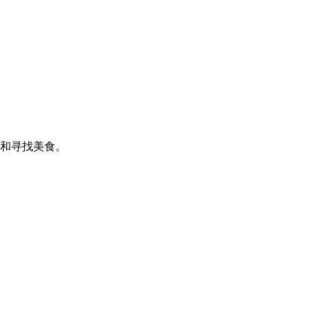
和寻找美食。