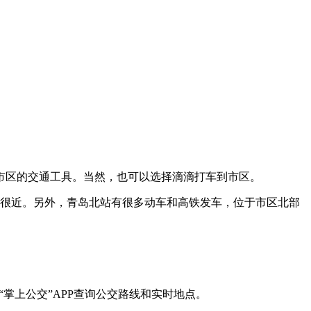
市区的交通工具。当然，也可以选择滴滴打车到市区。
得很近。另外，青岛北站有很多动车和高铁发车，位于市区北部
掌上公交”APP查询公交路线和实时地点。