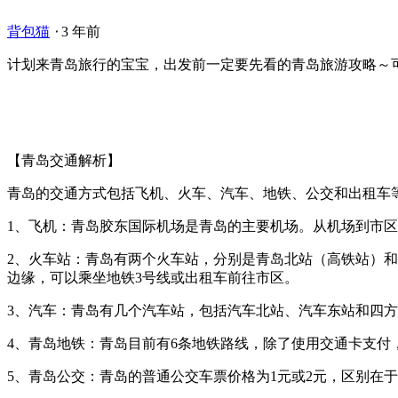
背包猫
⋅
3 年前
计划来青岛旅行的宝宝，出发前一定要先看的青岛旅游攻略～
【青岛交通解析】
青岛的交通方式包括飞机、火车、汽车、地铁、公交和出租车
1、飞机：青岛胶东国际机场是青岛的主要机场。从机场到市
2、火车站：青岛有两个火车站，分别是青岛北站（高铁站）
边缘，可以乘坐地铁3号线或出租车前往市区。
3、汽车：青岛有几个汽车站，包括汽车北站、汽车东站和四
4、青岛地铁：青岛目前有6条地铁路线，除了使用交通卡支付，
5、青岛公交：青岛的普通公交车票价格为1元或2元，区别在于