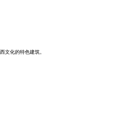
西文化的特色建筑。