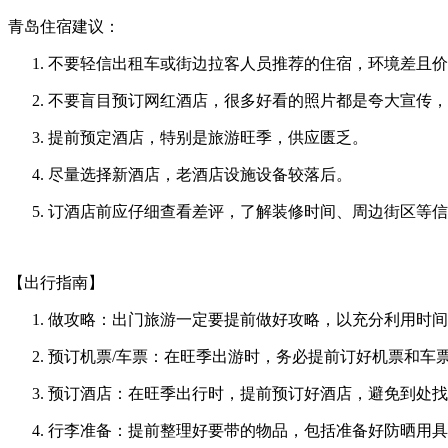
青岛住宿建议：
不要轻信出租车或街边拉客人员推荐的住宿，环境差且价
不要盲目预订网红酒店，很多好看的照片都是夸大宣传，
提前预定酒店，特别是旅游旺季，供应匮乏。
尽量选择新酒店，老酒店设施设备较落后。
订酒店前应仔细查看差评，了解装修时间、周边街区等信
【出行指南】
做攻略：出门旅游一定要提前做好攻略，以充分利用时间
预订机票/车票：在旺季出游时，务必提前订好机票和车
预订酒店：在旺季出行时，提前预订好酒店，避免到处找
行李准备：提前整理好要带的物品，包括准备好防晒用具