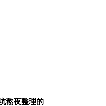
坑熬夜整理的