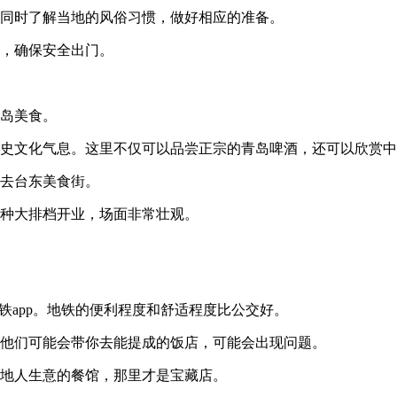
同时了解当地的风俗习惯，做好相应的准备。
，确保安全出门。
岛美食。
史文化气息。这里不仅可以品尝正宗的青岛啤酒，还可以欣赏中
去台东美食街。
种大排档开业，场面非常壮观。
铁app。地铁的便利程度和舒适程度比公交好。
，他们可能会带你去能提成的饭店，可能会出现问题。
本地人生意的餐馆，那里才是宝藏店。