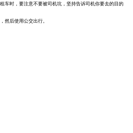
出租车时，要注意不要被司机坑，坚持告诉司机你要去的目的
店，然后使用公交出行。