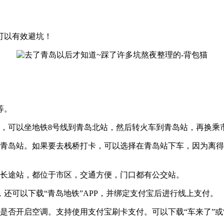
可以有效避坑！
等。
区，可以坐地铁8号线到青岛北站，然后转火车到青岛站，再换乘
和青岛站。如果要去栈桥打卡，可以选择在青岛站下车，因为离
方长途站，都位于市区，交通方便，门口都有公交站。
还可以下载“青岛地铁”APP，并绑定支付宝后进行线上支付。
是否开启空调。支持使用支付宝刷卡支付。可以下载“车来了”或“